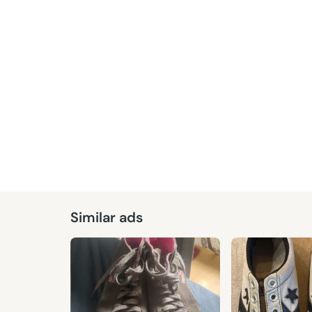
Similar ads