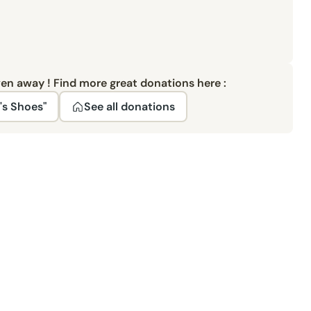
ven away ! Find more great donations here :
s Shoes"
See all donations