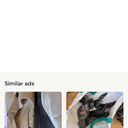
Similar ads