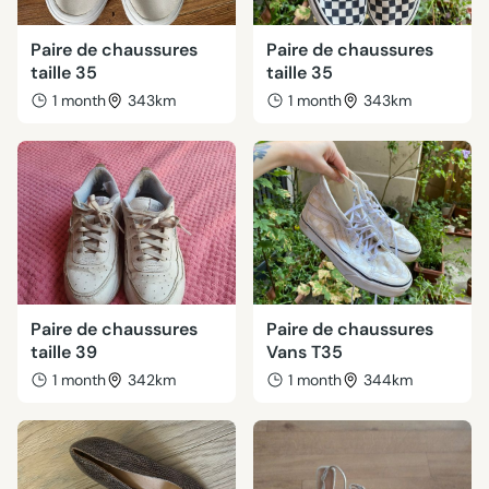
Paire de chaussures
Paire de chaussures
taille 35
taille 35
1 month
343km
1 month
343km
Paire de chaussures
Paire de chaussures
taille 39
Vans T35
1 month
342km
1 month
344km