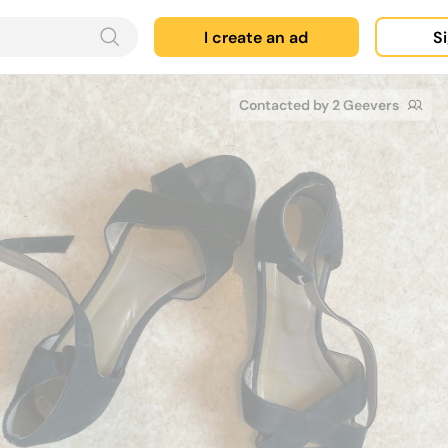
I create an ad
Si
Contacted by 2 Geevers