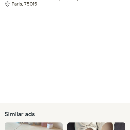
Paris, 75015
Similar ads