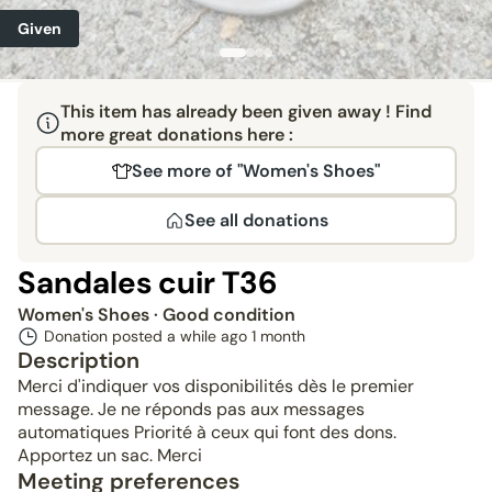
Given
This item has already been given away ! Find
more great donations here :
See more of "Women's Shoes"
See all donations
Sandales cuir T36
Women's Shoes
· Good condition
Donation posted a while ago
1 month
Description
Merci d'indiquer vos disponibilités dès le premier
message. Je ne réponds pas aux messages
automatiques Priorité à ceux qui font des dons.
Apportez un sac. Merci
Meeting preferences