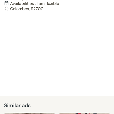
Availabilities : I am flexible
Colombes, 92700
Similar ads