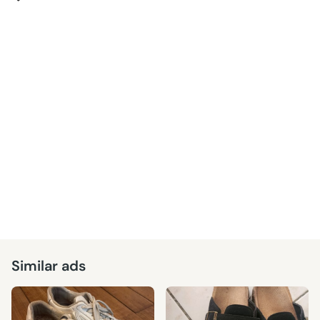
Similar ads