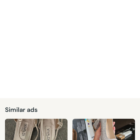
Similar ads