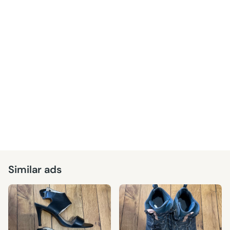
Similar ads