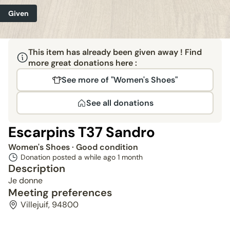
Given
This item has already been given away ! Find
more great donations here :
See more of "Women's Shoes"
See all donations
Escarpins T37 Sandro
Women's Shoes
· Good condition
Donation posted a while ago
1 month
Description
Je donne
Meeting preferences
Villejuif, 94800