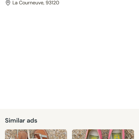
La Courneuve, 93120
Similar ads