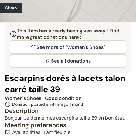
Given
This item has already been given away ! Find
more great donations here :
See more of "Women's Shoes"
See all donations
Escarpins dorés à lacets talon
carré taille 39
Women's Shoes
· Good condition
Donation posted a while ago
1 month
Description
Bonjour, Je donne mes escarpins taille 39 en bon état.
Meeting preferences
Availabilities : I am flexible