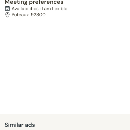
Meeting preferences
Availabilities : I am flexible
Puteaux, 92800
Similar ads