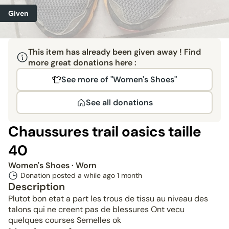
Given
This item has already been given away ! Find
more great donations here :
See more of "Women's Shoes"
See all donations
Chaussures trail oasics taille
40
Women's Shoes
· Worn
Donation posted a while ago
1 month
Description
Plutot bon etat a part les trous de tissu au niveau des
talons qui ne creent pas de blessures Ont vecu
quelques courses Semelles ok