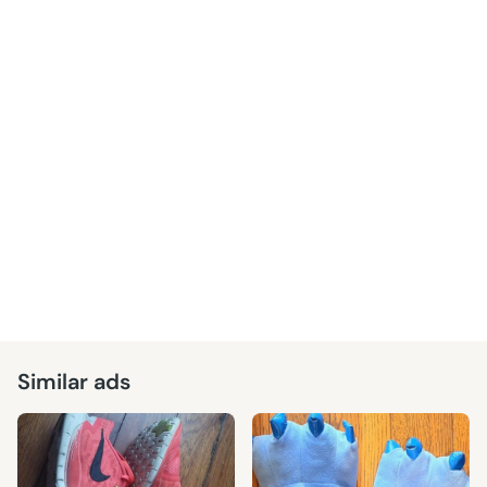
Similar ads