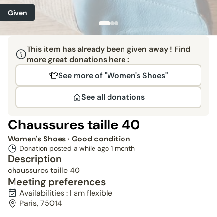
Given
This item has already been given away ! Find
more great donations here :
See more of "Women's Shoes"
See all donations
Chaussures taille 40
Women's Shoes
· Good condition
Donation posted a while ago
1 month
Description
chaussures taille 40
Meeting preferences
Availabilities : I am flexible
Paris, 75014