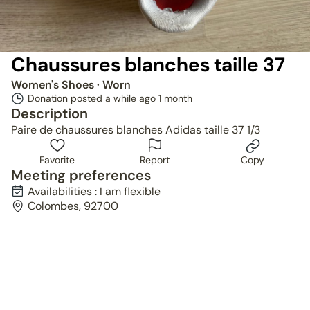
Chaussures blanches taille 37
Women's Shoes
· Worn
Donation posted a while ago
1 month
Description
Paire de chaussures blanches Adidas taille 37 1/3
Favorite
Report
Copy
Meeting preferences
Availabilities : I am flexible
Colombes, 92700