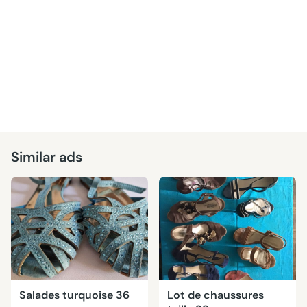
Similar ads
Salades turquoise 36
Lot de chaussures