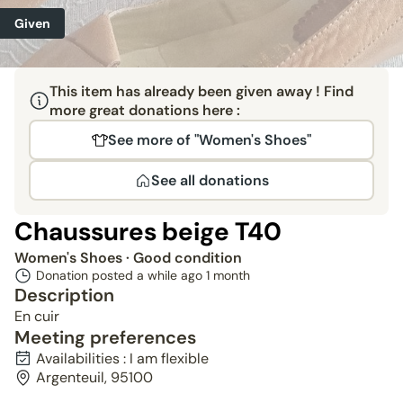
Given
This item has already been given away ! Find
more great donations here :
See more of "Women's Shoes"
See all donations
Chaussures beige T40
Women's Shoes
· Good condition
Donation posted a while ago
1 month
Description
En cuir
Meeting preferences
Availabilities : I am flexible
Argenteuil, 95100