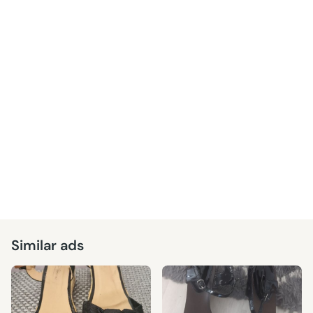
Similar ads