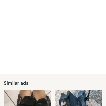
Similar ads