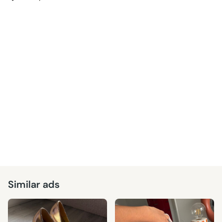
Similar ads