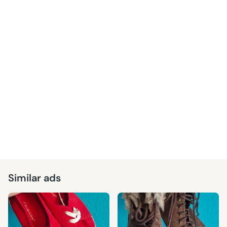
Similar ads