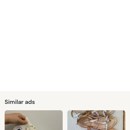
Similar ads