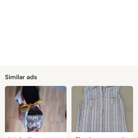
Similar ads