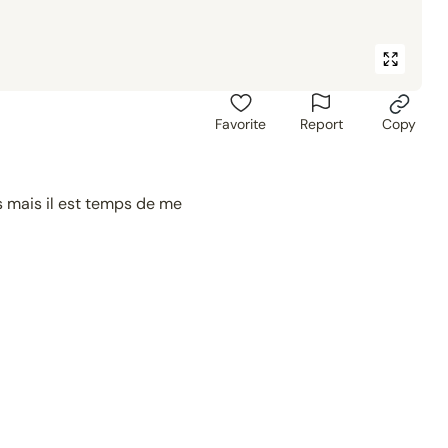
Favorite
Report
Copy
is mais il est temps de me