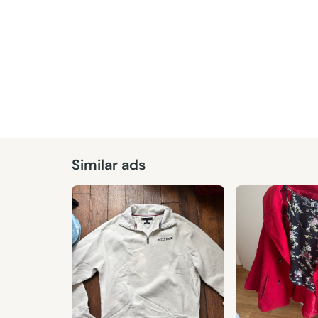
Similar ads