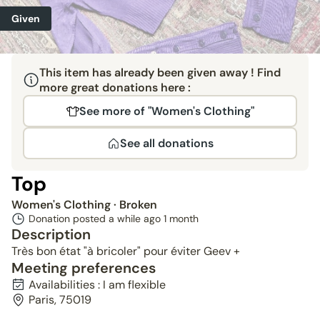
Given
This item has already been given away ! Find
more great donations here :
See more of "Women's Clothing"
See all donations
Top
Women's Clothing
· Broken
Donation posted a while ago
1 month
Description
Très bon état "à bricoler" pour éviter Geev +
Meeting preferences
Availabilities : I am flexible
Paris, 75019