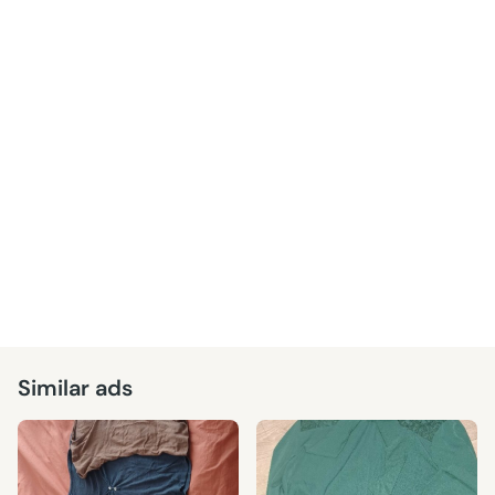
Similar ads