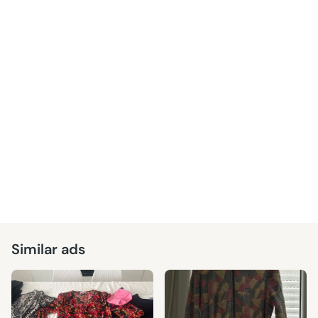
Similar ads