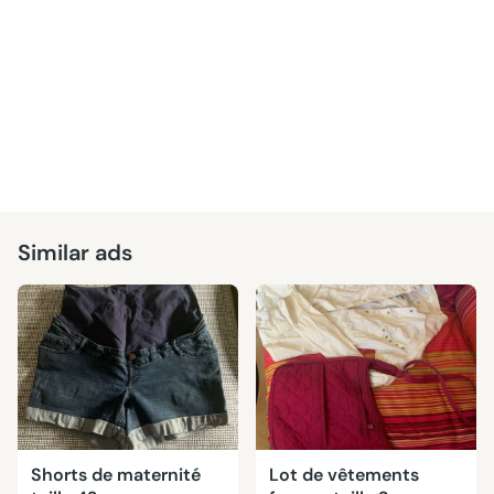
Similar ads
Shorts de maternité
Lot de vêtements