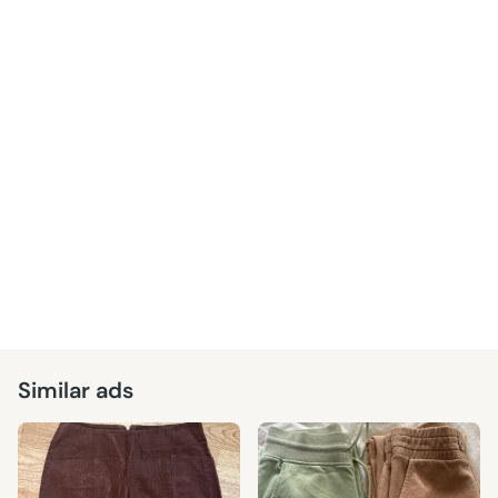
Similar ads