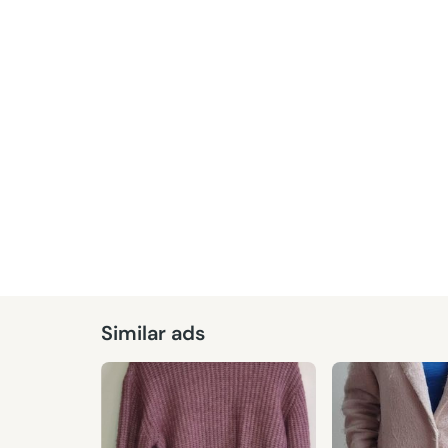
Similar ads