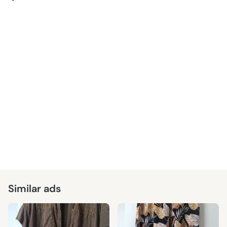
Similar ads