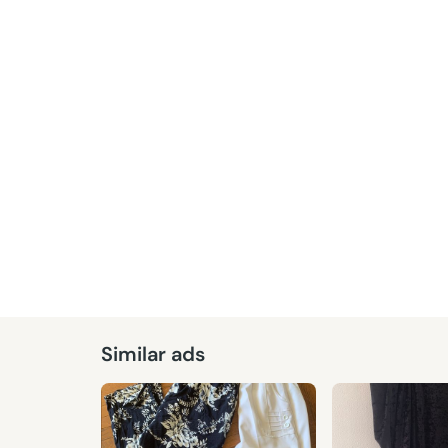
Similar ads