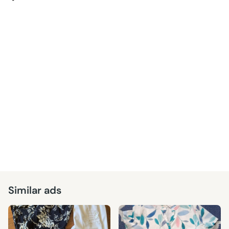
Similar ads