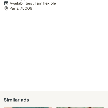
Availabilities : I am flexible
Paris, 75009
Similar ads