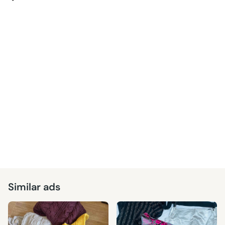
Similar ads