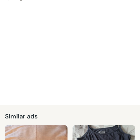
Similar ads