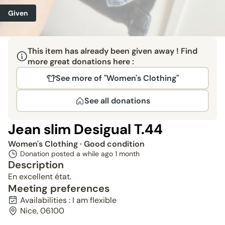
Given
This item has already been given away ! Find
more great donations here :
See more of "Women's Clothing"
See all donations
Jean slim Desigual T.44
Women's Clothing
· Good condition
Donation posted a while ago
1 month
Description
En excellent état.
Meeting preferences
Availabilities : I am flexible
Nice, 06100