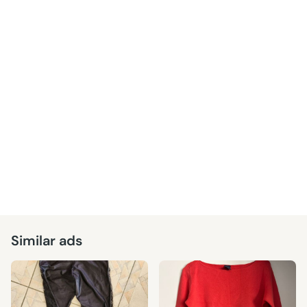
Similar ads