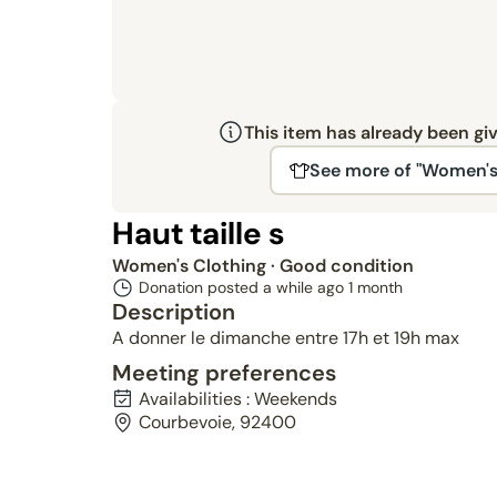
This item has already been gi
See more of "Women's
Haut taille s
Women's Clothing
· Good condition
Donation posted a while ago
1 month
Description
A donner le dimanche entre 17h et 19h max
Meeting preferences
Availabilities : Weekends
Courbevoie, 92400