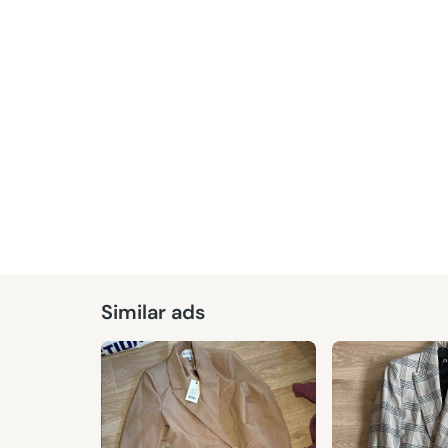
Similar ads