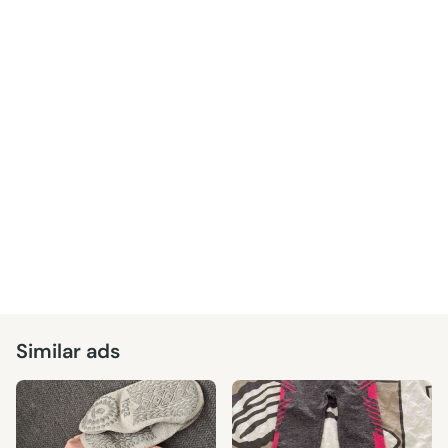
Similar ads