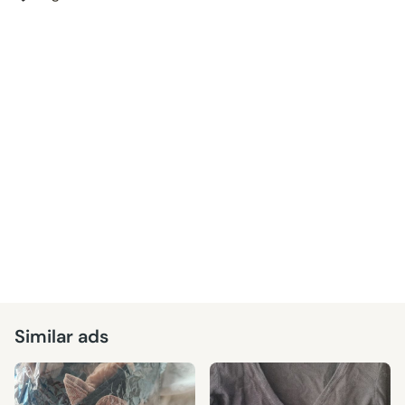
Similar ads