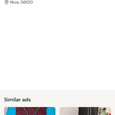
Nice, 06100
Similar ads