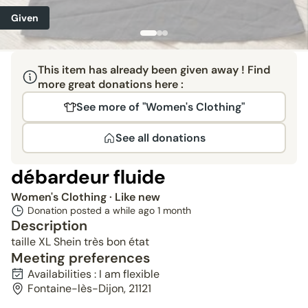
Given
This item has already been given away ! Find
more great donations here :
See more of "Women's Clothing"
See all donations
débardeur fluide
Women's Clothing
· Like new
Donation posted a while ago
1 month
Description
taille XL Shein très bon état
Meeting preferences
Availabilities : I am flexible
Fontaine-lès-Dijon, 21121