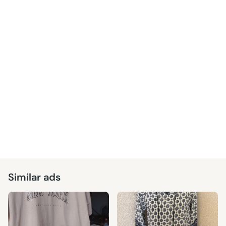
Similar ads