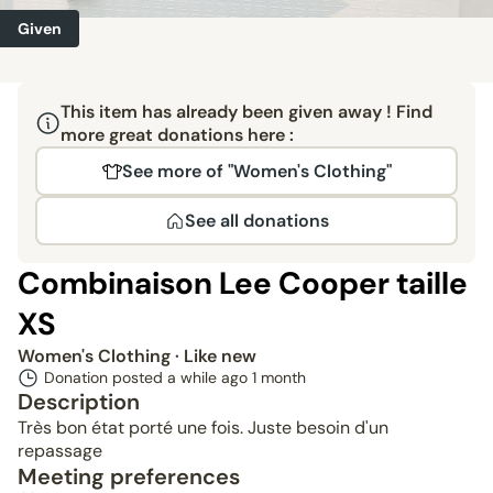
Given
This item has already been given away ! Find
more great donations here :
See more of "Women's Clothing"
See all donations
Combinaison Lee Cooper taille
XS
Women's Clothing
· Like new
Donation posted a while ago
1 month
Description
Très bon état porté une fois. Juste besoin d'un
repassage
Meeting preferences