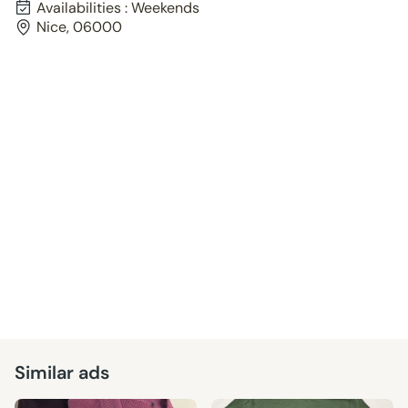
Availabilities : Weekends
Nice, 06000
Similar ads