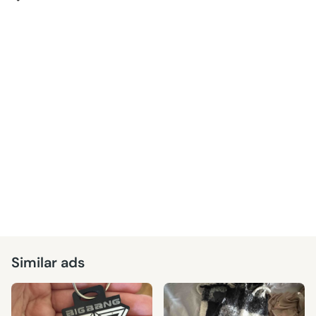
Similar ads