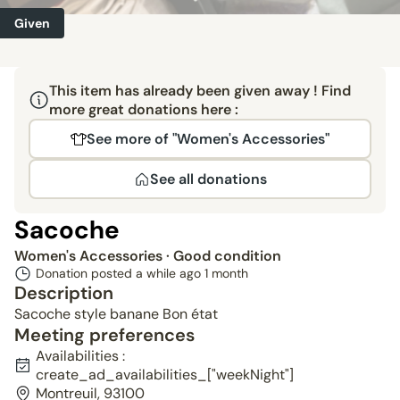
Given
This item has already been given away ! Find
more great donations here :
See more of "Women's Accessories"
See all donations
Sacoche
Women's Accessories
· Good condition
Donation posted a while ago
1 month
Description
Sacoche style banane Bon état
Meeting preferences
Availabilities :
create_ad_availabilities_["weekNight"]
Montreuil, 93100