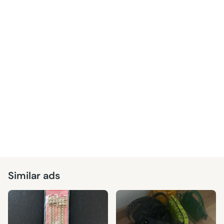
Similar ads