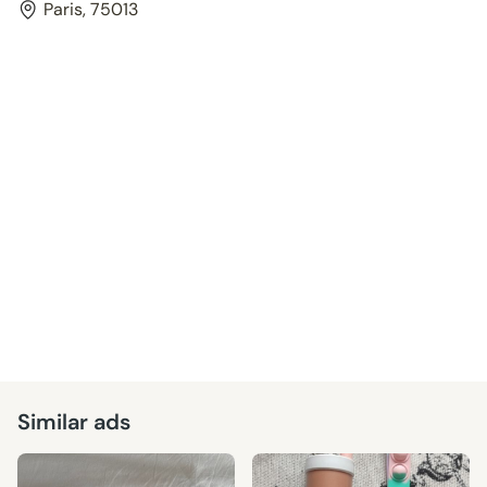
Paris, 75013
Similar ads