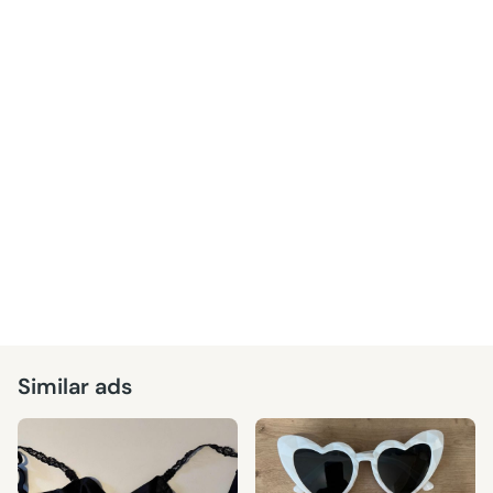
Similar ads