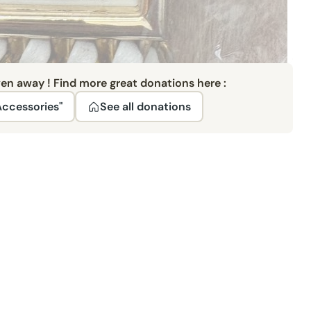
ven away ! Find more great donations here :
ccessories"
See all donations