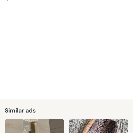
Similar ads