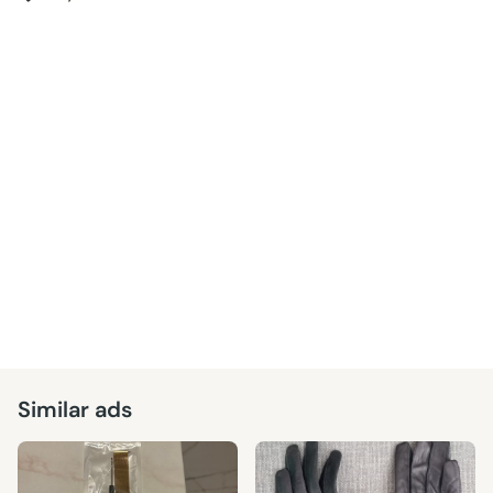
Similar ads