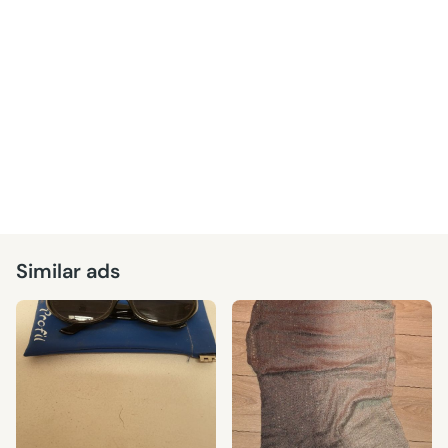
Similar ads