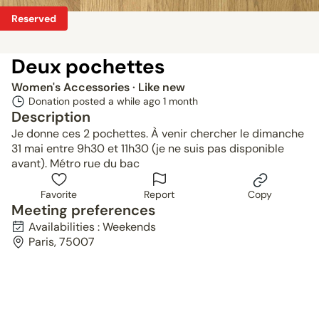
Reserved
Deux pochettes
Women's Accessories
· Like new
Donation posted a while ago
1 month
Description
Je donne ces 2 pochettes. À venir chercher le dimanche
31 mai entre 9h30 et 11h30 (je ne suis pas disponible
avant). Métro rue du bac
Favorite
Report
Copy
Meeting preferences
Availabilities : Weekends
Paris, 75007