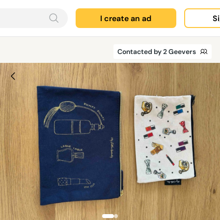
I create an ad
Si
Contacted by 2 Geevers