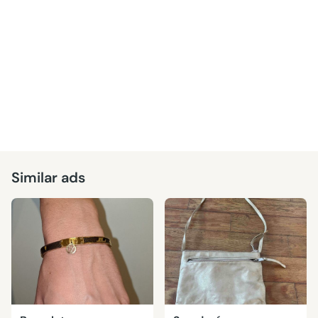
Similar ads