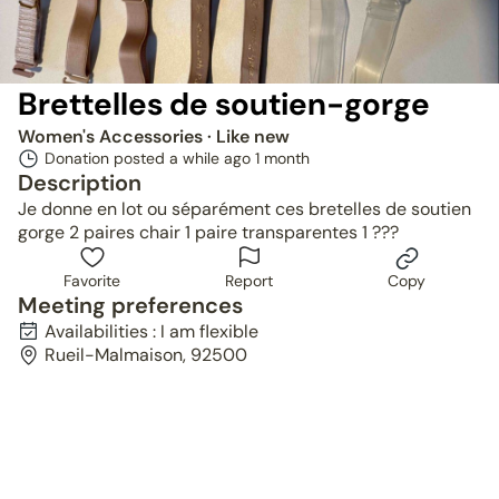
Brettelles de soutien-gorge
Women's Accessories
· Like new
Donation posted a while ago
1 month
Description
Je donne en lot ou séparément ces bretelles de soutien
gorge 2 paires chair 1 paire transparentes 1 ???
Favorite
Report
Copy
Meeting preferences
Availabilities : I am flexible
Rueil-Malmaison, 92500