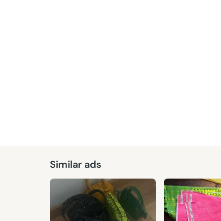
Similar ads