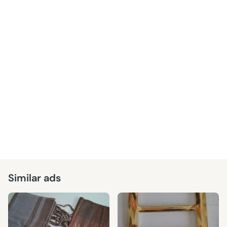
Similar ads