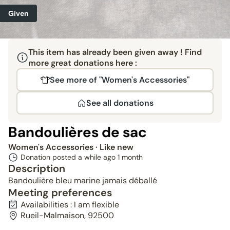
Given
This item has already been given away ! Find
more great donations here :
See more of "Women's Accessories"
See all donations
Bandoulières de sac
Women's Accessories
· Like new
Donation posted a while ago
1 month
Description
Bandoulière bleu marine jamais déballé
Meeting preferences
Availabilities : I am flexible
Rueil-Malmaison, 92500