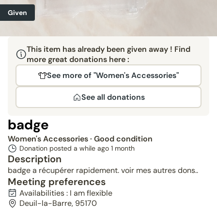
Given
This item has already been given away ! Find
more great donations here :
See more of "Women's Accessories"
See all donations
badge
Women's Accessories
· Good condition
Donation posted a while ago
1 month
Description
badge a récupérer rapidement. voir mes autres dons..
Meeting preferences
Availabilities : I am flexible
Deuil-la-Barre, 95170