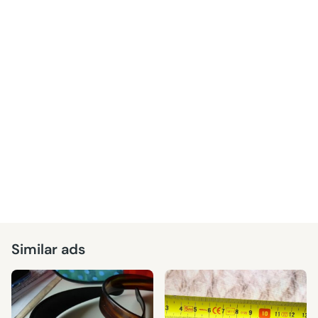
Similar ads