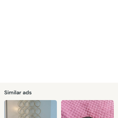
Similar ads