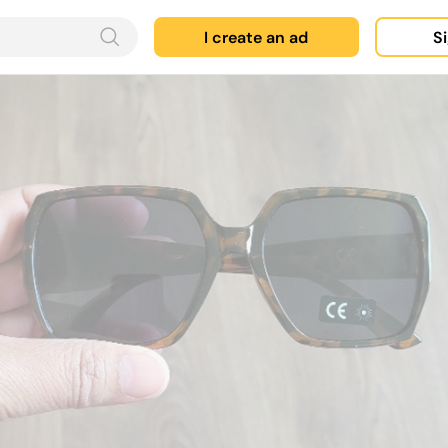
I create an ad
Si