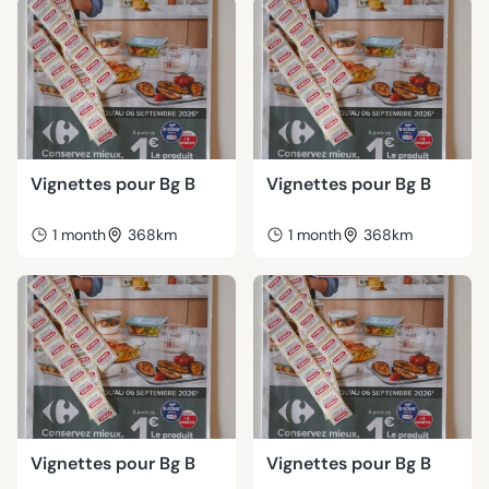
Vignettes pour Bg B
Vignettes pour Bg B
1 month
368km
1 month
368km
Vignettes pour Bg B
Vignettes pour Bg B