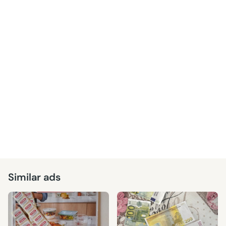
Similar ads